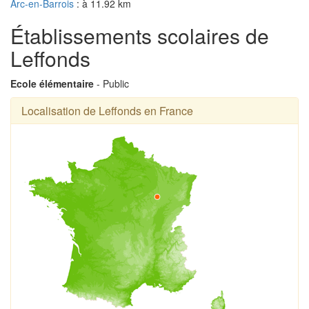
Arc-en-Barrois
: à 11.92 km
Établissements scolaires de
Leffonds
Ecole élémentaire
- Public
Localisation de Leffonds en France