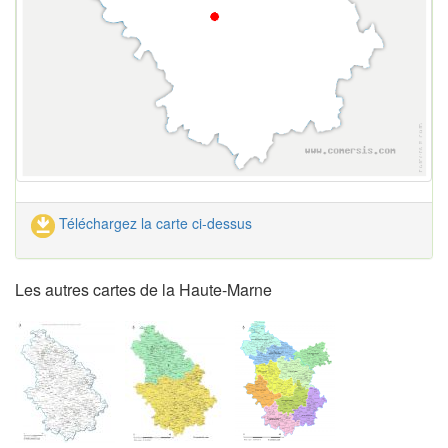
Téléchargez la carte ci-dessus
Les autres cartes de la Haute-Marne