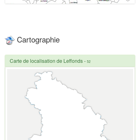
Cartographie
Carte de localisation de Leffonds
-
52