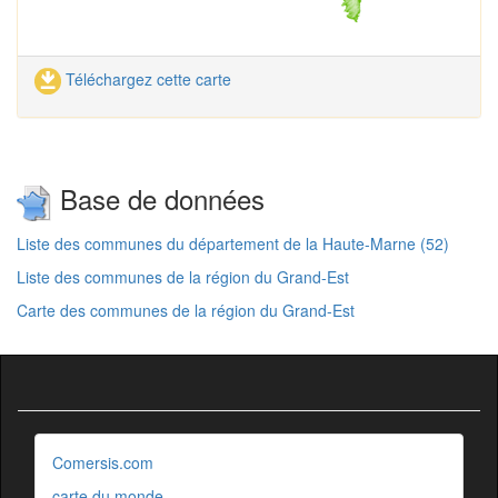
Téléchargez cette carte
Base de données
Liste des communes du département de la Haute-Marne (52)
Liste des communes de la région du Grand-Est
Carte des communes de la région du Grand-Est
Comersis.com
carte du monde