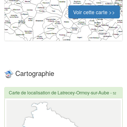
Voir cette carte >>
Cartographie
Carte de localisation de Latrecey-Ormoy-sur-Aube
-
52