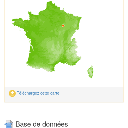
Téléchargez cette carte
Base de données