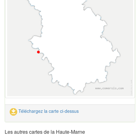
Téléchargez la carte ci-dessus
Les autres cartes de la Haute-Marne