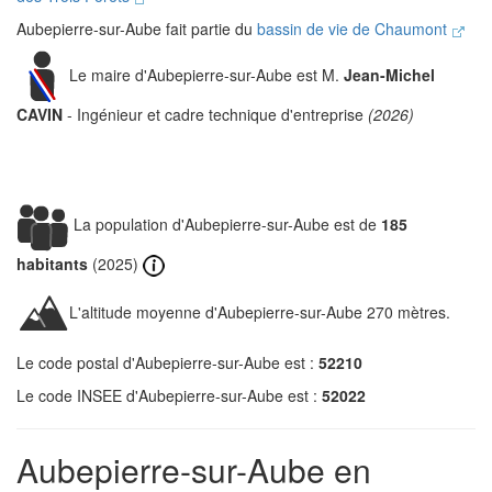
Aubepierre-sur-Aube fait partie du
bassin de vie de Chaumont
Le maire d'Aubepierre-sur-Aube est M.
Jean-Michel
CAVIN
- Ingénieur et cadre technique d'entreprise
(2026)
La population d'Aubepierre-sur-Aube est de
185
habitants
(2025)
L'altitude moyenne d'Aubepierre-sur-Aube 270 mètres.
Le code postal d'Aubepierre-sur-Aube est :
52210
Le code INSEE d'Aubepierre-sur-Aube est :
52022
Aubepierre-sur-Aube en