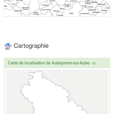
Cartographie
Carte de localisation de Aubepierre-sur-Aube
-
52