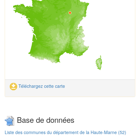
Téléchargez cette carte
Base de données
Liste des communes du département de la Haute-Marne (52)