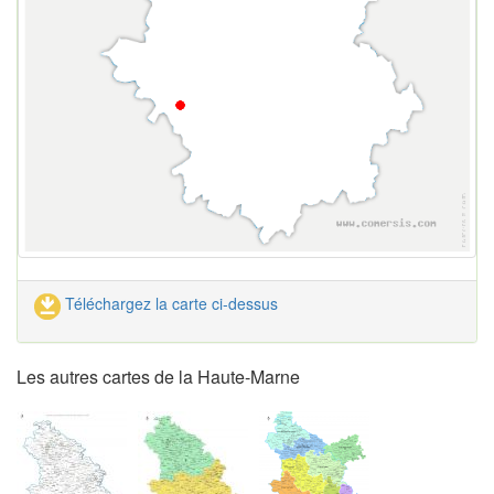
Téléchargez la carte ci-dessus
Les autres cartes de la Haute-Marne