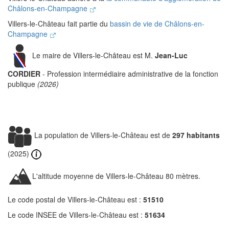
Châlons-en-Champagne
Villers-le-Château fait partie du
bassin de vie de Châlons-en-
Champagne
Le maire de Villers-le-Château est M.
Jean-Luc
CORDIER
- Profession intermédiaire administrative de la fonction
publique
(2026)
La population de Villers-le-Château est de
297 habitants
(2025)
L'altitude moyenne de Villers-le-Château 80 mètres.
Le code postal de Villers-le-Château est :
51510
Le code INSEE de Villers-le-Château est :
51634