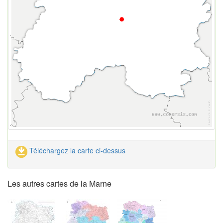
Téléchargez la carte ci-dessus
Les autres cartes de la Marne