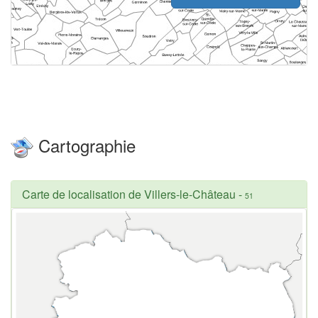
Cartographie
Carte de localisation de Villers-le-Château
-
51