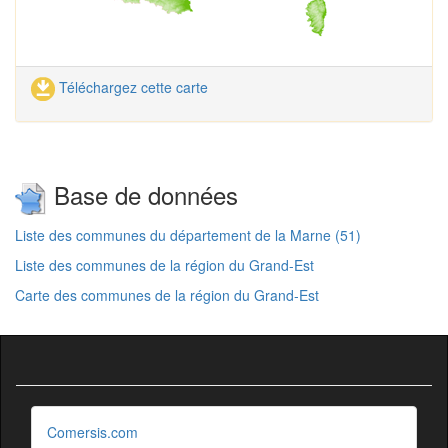
Téléchargez cette carte
Base de données
Liste des communes du département de la Marne (51)
Liste des communes de la région du Grand-Est
Carte des communes de la région du Grand-Est
Comersis.com