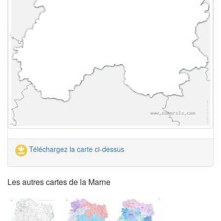
Téléchargez la carte ci-dessus
Les autres cartes de la Marne