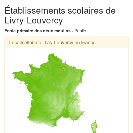
Établissements scolaires de
Livry-Louvercy
Ecole primaire des deux moulins
- Public
Localisation de Livry-Louvercy en France