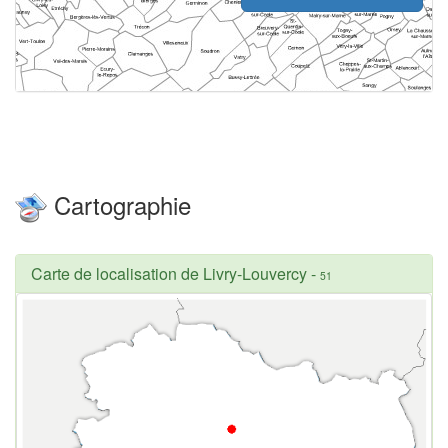
Cartographie
Carte de localisation de Livry-Louvercy
-
51