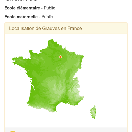
Ecole élémentaire
- Public
Ecole maternelle
- Public
Localisation de Grauves en France