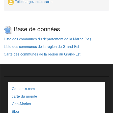
Téléchargez cette carte
Base de données
Liste des communes du département de la Marne (51)
Liste des communes de la région du Grand-Est
Carte des communes de la région du Grand-Est
Comersis.com
carte du monde
Géo-Market
Blog