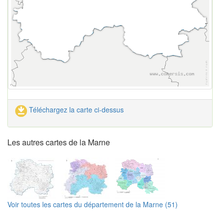
Téléchargez la carte ci-dessus
Les autres cartes de la Marne
Voir toutes les cartes du département de la Marne (51)