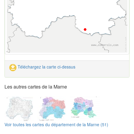
Téléchargez la carte ci-dessus
Les autres cartes de la Marne
Voir toutes les cartes du département de la Marne (51)