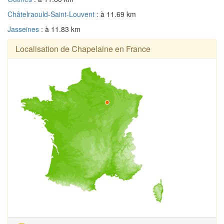
Châtelraould-Saint-Louvent
: à 11.69 km
Jasseines
: à 11.83 km
Localisation de Chapelaine en France