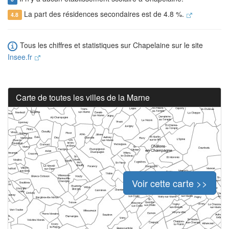
La part des résidences secondaires est de 4.8 %.
4.8
Tous les chiffres et statistiques sur Chapelaine sur le site
Insee.fr
Carte de toutes les villes de la Marne
Voir cette carte >>