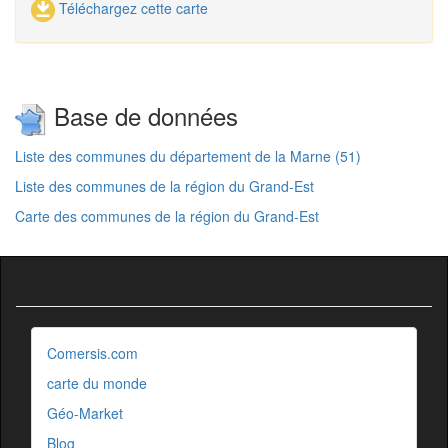
Téléchargez cette carte
Base de données
Liste des communes du département de la Marne (51)
Liste des communes de la région du Grand-Est
Carte des communes de la région du Grand-Est
Comersis.com
carte du monde
Géo-Market
Blog