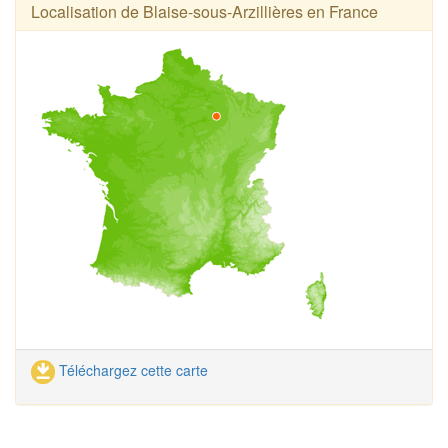
Localisation de Blaise-sous-Arzillières en France
Téléchargez cette carte