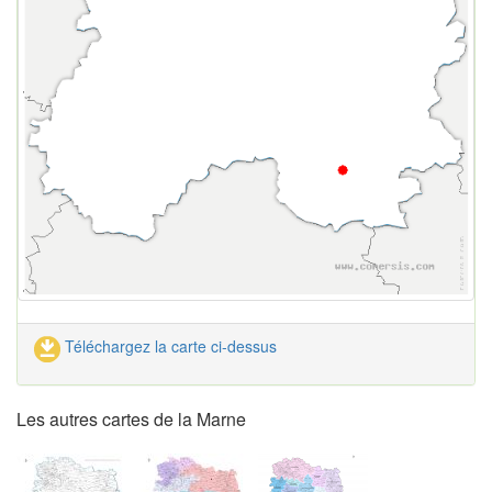
Téléchargez la carte ci-dessus
Les autres cartes de la Marne