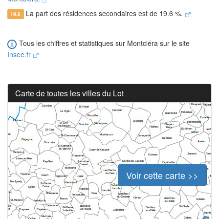
La part des résidences secondaires est de 19.6 %.
19.6
Tous les chiffres et statistiques sur Montcléra sur le site
Insee.fr
Carte de toutes les villes du Lot
Voir cette carte >>