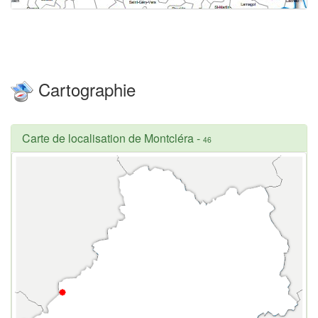
Cartographie
Carte de localisation de Montcléra
-
46