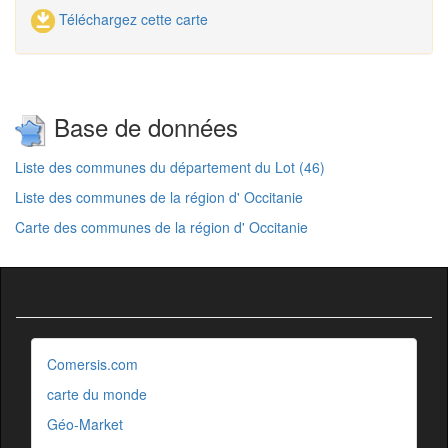
Téléchargez cette carte
Base de données
Liste des communes du département du Lot (46)
Liste des communes de la région d' Occitanie
Carte des communes de la région d' Occitanie
Comersis.com
carte du monde
Géo-Market