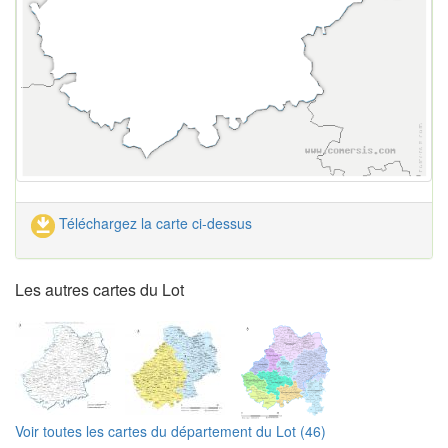
Téléchargez la carte ci-dessus
Les autres cartes du Lot
Voir toutes les cartes du département du Lot (46)