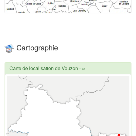
Cartographie
Carte de localisation de Vouzon
-
41