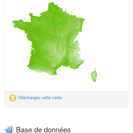
Téléchargez cette carte
Base de données