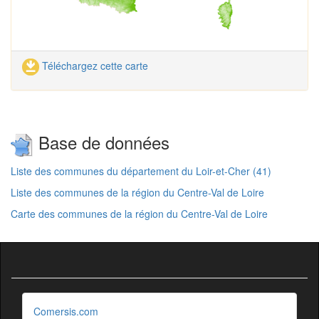
Téléchargez cette carte
Base de données
Liste des communes du département du Loir-et-Cher (41)
Liste des communes de la région du Centre-Val de Loire
Carte des communes de la région du Centre-Val de Loire
Comersis.com