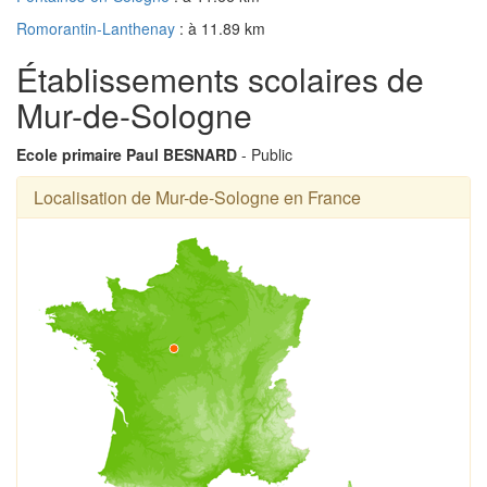
Romorantin-Lanthenay
: à 11.89 km
Établissements scolaires de
Mur-de-Sologne
Ecole primaire Paul BESNARD
- Public
Localisation de Mur-de-Sologne en France