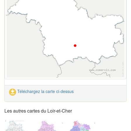
Téléchargez la carte ci-dessus
Les autres cartes du Loir-et-Cher