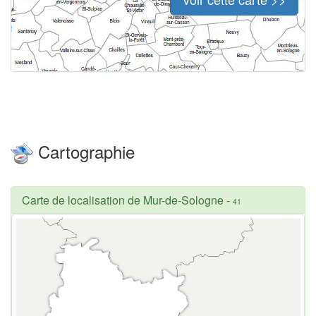
Cartographie
Carte de localisation de Mur-de-Sologne
-
41