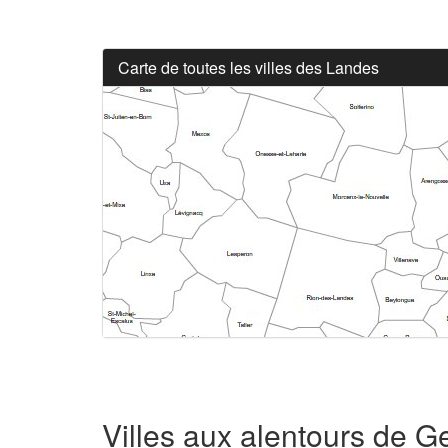
Carte de toutes les villes des Landes
Villes aux alentours de G