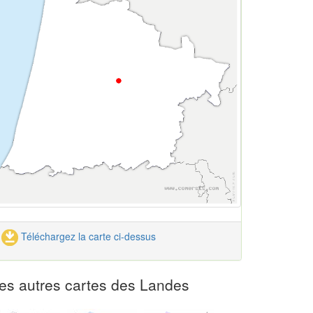
Téléchargez la carte ci-dessus
es autres cartes des Landes