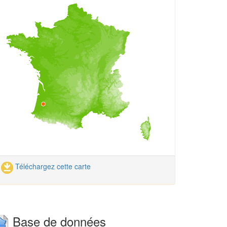
Téléchargez cette carte
Base de données