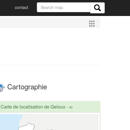
contact
Cartographie
Carte de localisation de Geloux
-
40