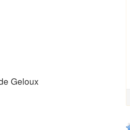
 de Geloux