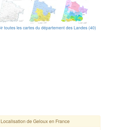
ir toutes les cartes du département des Landes (40)
Localisation de Geloux en France