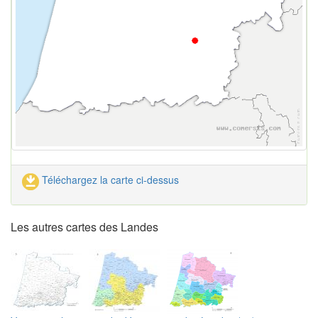
Téléchargez la carte ci-dessus
Les autres cartes des Landes