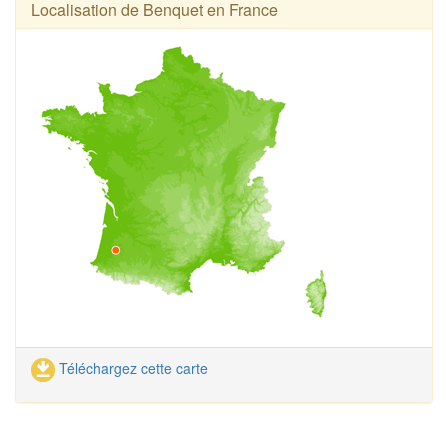
Localisation de Benquet en France
Téléchargez cette carte