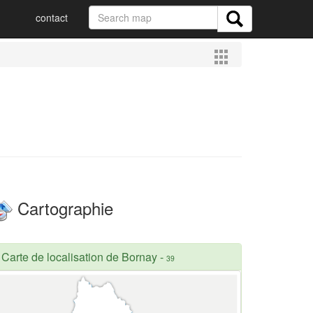
contact
Cartographie
Carte de localisation de Bornay
-
39