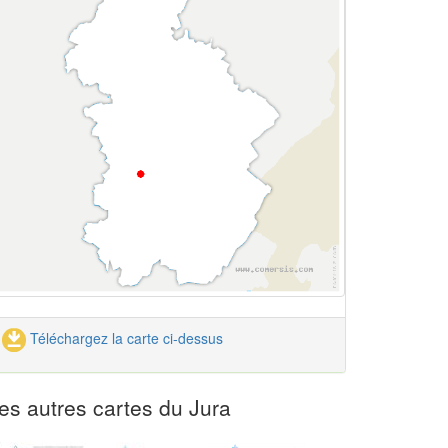
Téléchargez la carte ci-dessus
es autres cartes du Jura