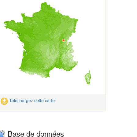
Téléchargez cette carte
Base de données