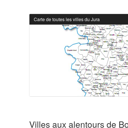
Carte de toutes les villes du Jura
Villes aux alentours de B