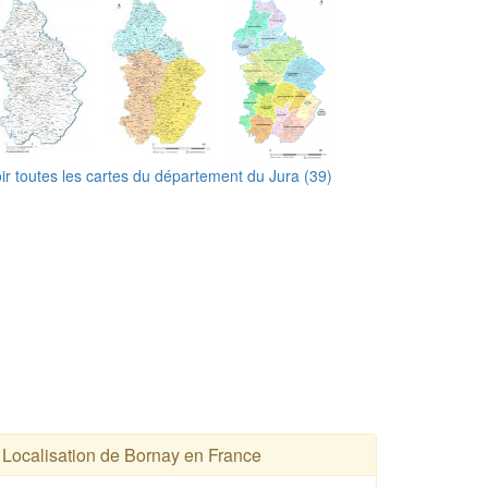
ir toutes les cartes du département du Jura (39)
Localisation de Bornay en France