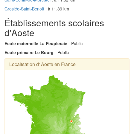
Groslée-Saint-Benoît
: à 11.89 km
Établissements scolaires
d'Aoste
Ecole maternelle La Peupleraie
- Public
Ecole primaire Le Bourg
- Public
Localisation d' Aoste en France