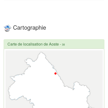
Cartographie
Carte de localisation de Aoste
-
38