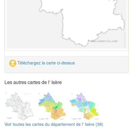
Téléchargez la carte ci-dessus
Les autres cartes de l' Isère
Voir toutes les cartes du département de l' Isère (38)