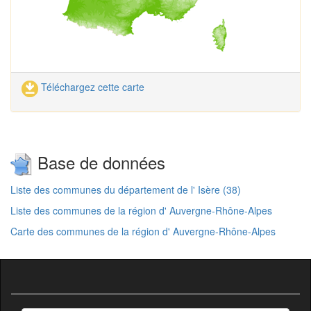
Téléchargez cette carte
Base de données
Liste des communes du département de l' Isère (38)
Liste des communes de la région d' Auvergne-Rhône-Alpes
Carte des communes de la région d' Auvergne-Rhône-Alpes