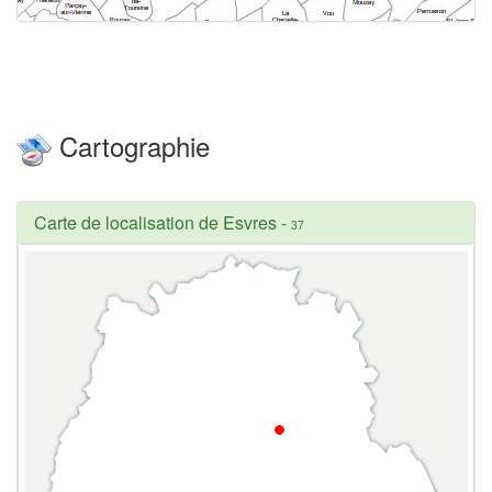
Cartographie
Carte de localisation de Esvres
-
37