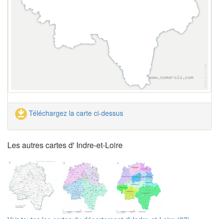
Téléchargez la carte ci-dessus
Les autres cartes d' Indre-et-Loire