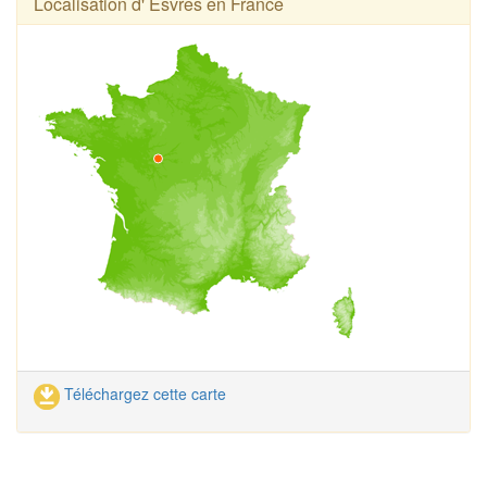
Localisation d' Esvres en France
Téléchargez cette carte