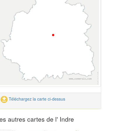
Téléchargez la carte ci-dessus
es autres cartes de l' Indre