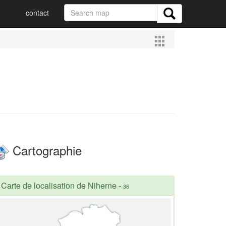
contact
Cartographie
Carte de localisation de Niherne
-
36