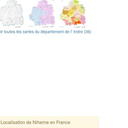
ir toutes les cartes du département de l' Indre (36)
Localisation de Niherne en France