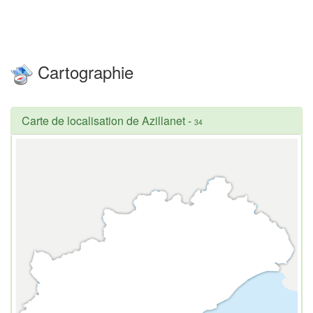
Cartographie
Carte de localisation de Azillanet
-
34