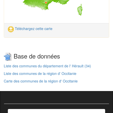
Téléchargez cette carte
Base de données
Liste des communes du département de l' Hérault (34)
Liste des communes de la région d' Occitanie
Carte des communes de la région d' Occitanie