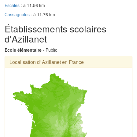
Escales
: à 11.56 km
Cassagnoles
: à 11.76 km
Établissements scolaires
d'Azillanet
Ecole élémentaire
- Public
Localisation d' Azillanet en France