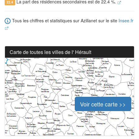
La part des résidences secondaires est de 22.4 %.
22.4
Tous les chiffres et statistiques sur Azillanet sur le site
Insee.fr
Carte de toutes les villes de l' Hérault
Voir cette carte >>