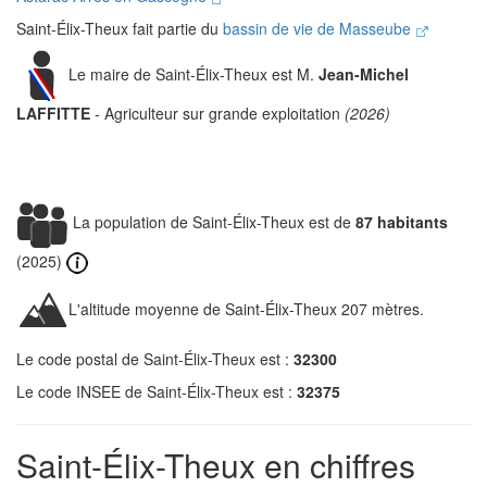
Saint-Élix-Theux fait partie du
bassin de vie de Masseube
Le maire de Saint-Élix-Theux est M.
Jean-Michel
LAFFITTE
- Agriculteur sur grande exploitation
(2026)
La population de Saint-Élix-Theux est de
87 habitants
(2025)
L'altitude moyenne de Saint-Élix-Theux 207 mètres.
Le code postal de Saint-Élix-Theux est :
32300
Le code INSEE de Saint-Élix-Theux est :
32375
Saint-Élix-Theux en chiffres