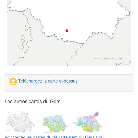
Téléchargez la carte ci-dessus
Les autres cartes du Gers
Voir toutes les cartes du département du Gers (32)