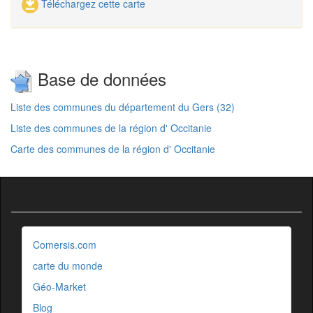
Téléchargez cette carte
Base de données
Liste des communes du département du Gers (32)
Liste des communes de la région d' Occitanie
Carte des communes de la région d' Occitanie
Comersis.com
carte du monde
Géo-Market
Blog