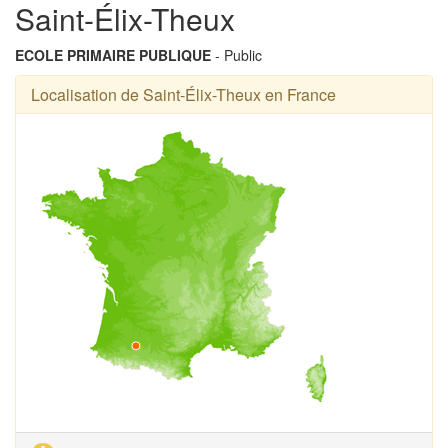
Saint-Élix-Theux
ECOLE PRIMAIRE PUBLIQUE
- Public
Localisation de Saint-Élix-Theux en France