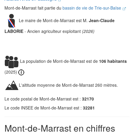
Mont-de-Marrast fait partie du
bassin de vie de Trie-sur-Baïse
Le maire de Mont-de-Marrast est M.
Jean-Claude
LABORIE
- Ancien agriculteur exploitant
(2026)
La population de Mont-de-Marrast est de
106 habitants
(2025)
L'altitude moyenne de Mont-de-Marrast 260 mètres.
Le code postal de Mont-de-Marrast est :
32170
Le code INSEE de Mont-de-Marrast est :
32281
Mont-de-Marrast en chiffres