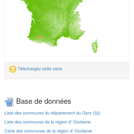
Téléchargez cette carte
Base de données
Liste des communes du département du Gers (32)
Liste des communes de la région d' Occitanie
Carte des communes de la région d' Occitanie