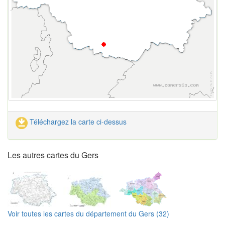
Téléchargez la carte ci-dessus
Les autres cartes du Gers
Voir toutes les cartes du département du Gers (32)