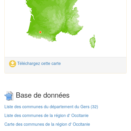
Téléchargez cette carte
Base de données
Liste des communes du département du Gers (32)
Liste des communes de la région d' Occitanie
Carte des communes de la région d' Occitanie