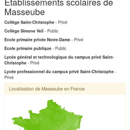
Établissements scolaires de
Masseube
Collège Saint-Christophe
- Privé
Collège Simone Veil
- Public
Ecole primaire privée Notre-Dame
- Privé
Ecole primaire publique
- Public
Lycée général et technologique du campus privé Saint-
Christophe
- Privé
Lycée professionnel du campus privé Saint-Christophe
-
Privé
Localisation de Masseube en France