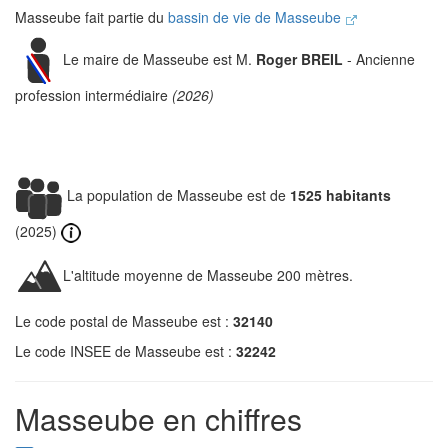
Masseube fait partie du
bassin de vie de Masseube
Le maire de Masseube est M.
Roger BREIL
- Ancienne
profession intermédiaire
(2026)
La population de Masseube est de
1525 habitants
(2025)
L'altitude moyenne de Masseube 200 mètres.
Le code postal de Masseube est :
32140
Le code INSEE de Masseube est :
32242
Masseube en chiffres