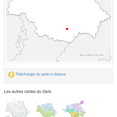
Téléchargez la carte ci-dessus
Les autres cartes du Gers