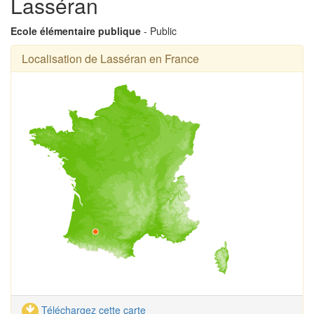
Lasséran
Ecole élémentaire publique
- Public
Localisation de Lasséran en France
Téléchargez cette carte