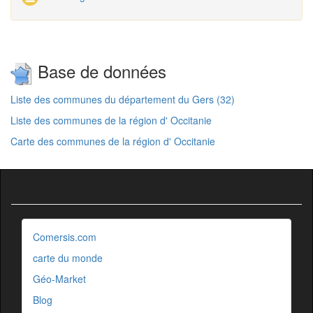
Base de données
Liste des communes du département du Gers (32)
Liste des communes de la région d' Occitanie
Carte des communes de la région d' Occitanie
Comersis.com
carte du monde
Géo-Market
Blog