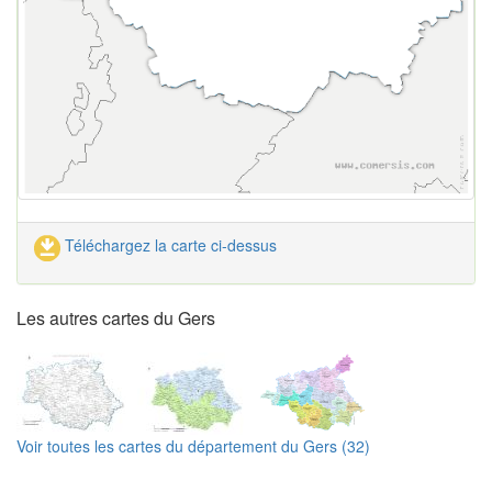
Téléchargez la carte ci-dessus
Les autres cartes du Gers
Voir toutes les cartes du département du Gers (32)