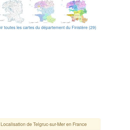
ir toutes les cartes du département du Finistère (29)
Localisation de Telgruc-sur-Mer en France