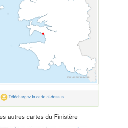
Téléchargez la carte ci-dessus
es autres cartes du Finistère