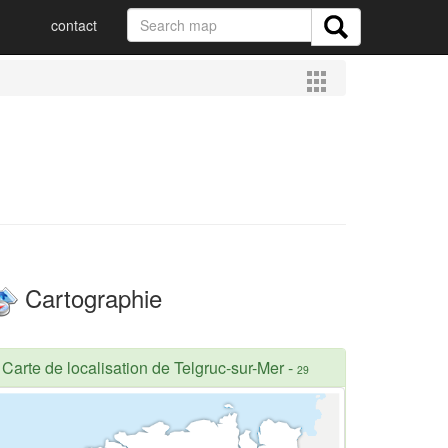
contact
Cartographie
Carte de localisation de Telgruc-sur-Mer
-
29