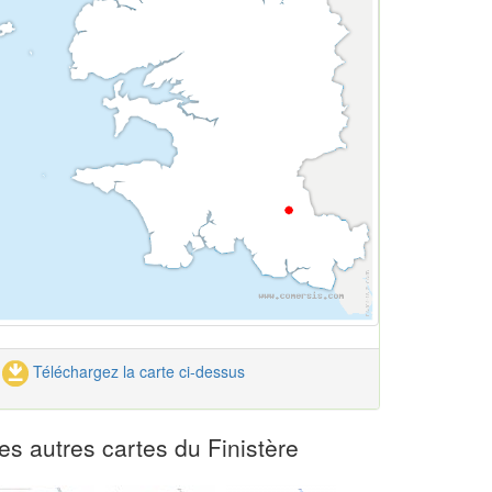
Téléchargez la carte ci-dessus
es autres cartes du Finistère