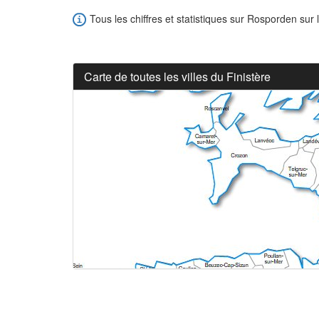
Tous les chiffres et statistiques sur Rosporden sur 
Carte de toutes les villes du Finistère