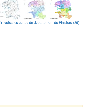
ir toutes les cartes du département du Finistère (29)