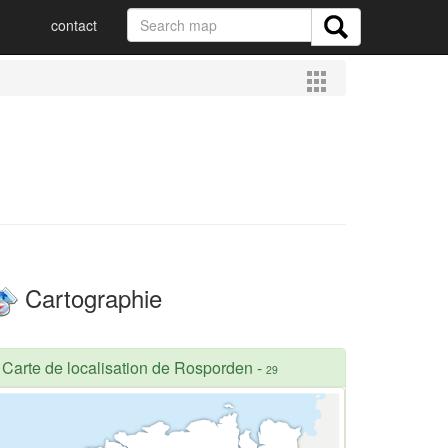
contact
Cartographie
Carte de localisation de Rosporden
-
29