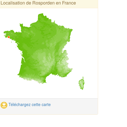
Localisation de Rosporden en France
Téléchargez cette carte