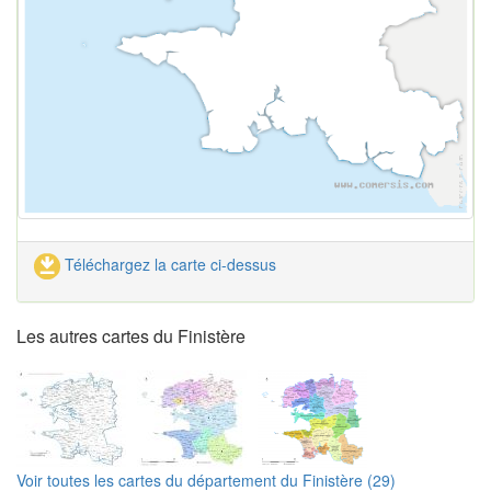
Téléchargez la carte ci-dessus
Les autres cartes du Finistère
Voir toutes les cartes du département du Finistère (29)