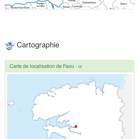
Cartographie
Carte de localisation de Faou
-
29