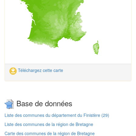
Téléchargez cette carte
Base de données
Liste des communes du département du Finistère (29)
Liste des communes de la région de Bretagne
Carte des communes de la région de Bretagne