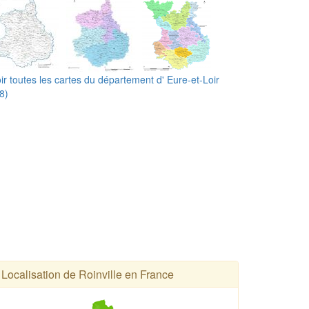
ir toutes les cartes du département d' Eure-et-Loir
8)
Localisation de Roinville en France