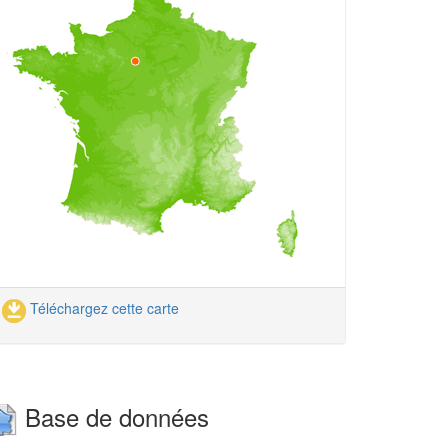
Téléchargez cette carte
Base de données