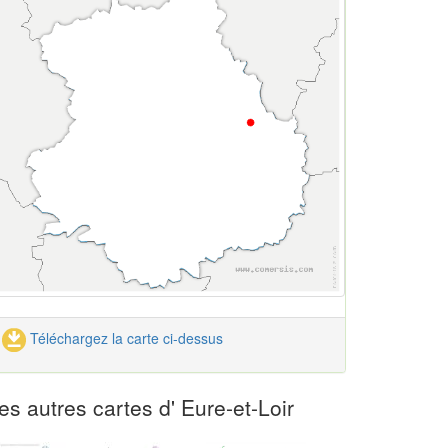
Téléchargez la carte ci-dessus
es autres cartes d' Eure-et-Loir