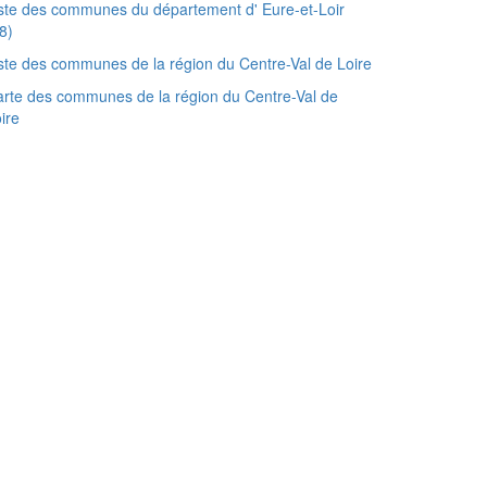
ste des communes du département d' Eure-et-Loir
8)
ste des communes de la région du Centre-Val de Loire
rte des communes de la région du Centre-Val de
ire