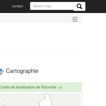
contact
Cartographie
Carte de localisation de Roinville
-
28