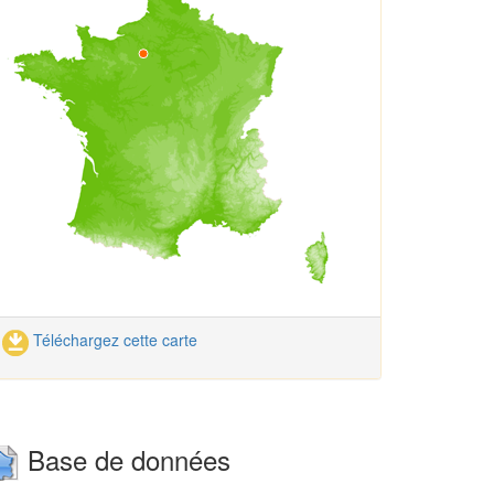
Téléchargez cette carte
Base de données