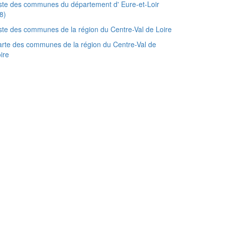
ste des communes du département d' Eure-et-Loir
8)
ste des communes de la région du Centre-Val de Loire
rte des communes de la région du Centre-Val de
ire