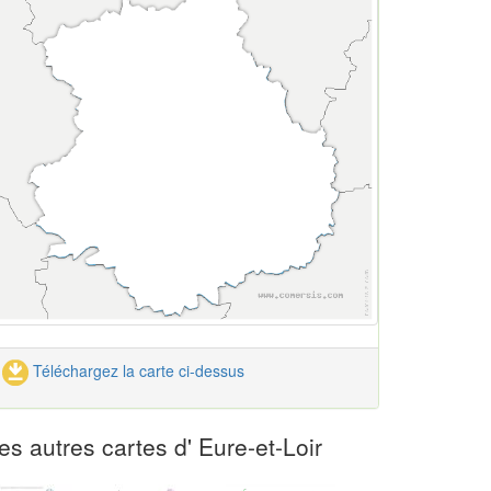
Téléchargez la carte ci-dessus
es autres cartes d' Eure-et-Loir