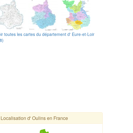
ir toutes les cartes du département d' Eure-et-Loir
8)
Localisation d' Oulins en France