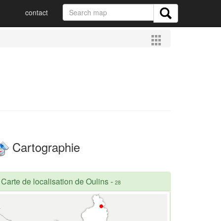
contact
Cartographie
Carte de localisation de Oulins
-
28