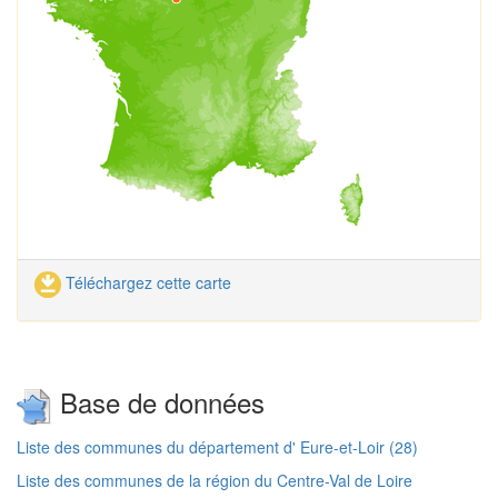
Téléchargez cette carte
Base de données
Liste des communes du département d' Eure-et-Loir (28)
Liste des communes de la région du Centre-Val de Loire