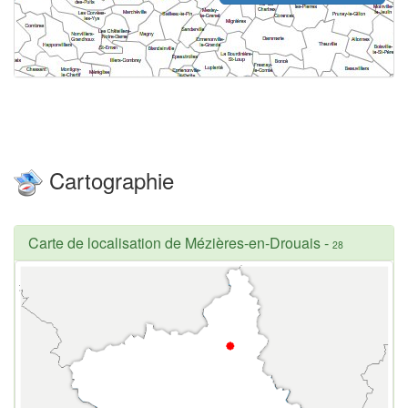
Cartographie
Carte de localisation de Mézières-en-Drouais
-
28