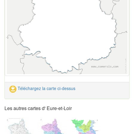
Téléchargez la carte ci-dessus
Les autres cartes d' Eure-et-Loir