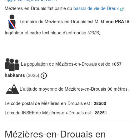
Mézières-en-Drouais fait partie du
bassin de vie de Dreux
Le maire de Mézières-en-Drouais est M.
Glenn PRATS
-
Ingénieur et cadre technique d'entreprise
(2026)
La population de Mézières-en-Drouais est de
1057
habitants
(2025)
L'altitude moyenne de Mézières-en-Drouais 90 mètres.
Le code postal de Mézières-en-Drouais est :
28500
Le code INSEE de Mézières-en-Drouais est :
28251
Mézières-en-Drouais en