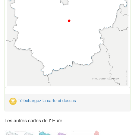
Téléchargez la carte ci-dessus
Les autres cartes de l' Eure