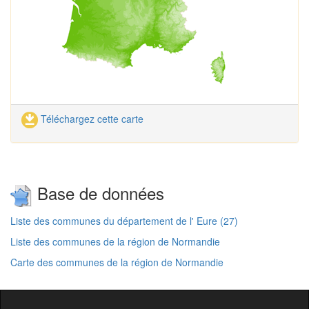
Téléchargez cette carte
Base de données
Liste des communes du département de l' Eure (27)
Liste des communes de la région de Normandie
Carte des communes de la région de Normandie