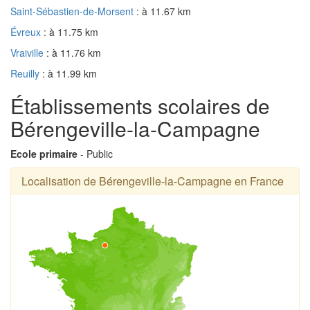
Saint-Sébastien-de-Morsent
: à 11.67 km
Évreux
: à 11.75 km
Vraiville
: à 11.76 km
Reuilly
: à 11.99 km
Établissements scolaires de
Bérengeville-la-Campagne
Ecole primaire
- Public
Localisation de Bérengeville-la-Campagne en France