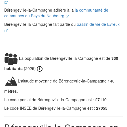
Bérengeville-la-Campagne adhère à la
la communauté de
communes du Pays du Neubourg
Bérengeville-la-Campagne fait partie du
bassin de vie de Évreux
La population de Bérengeville-la-Campagne est de
330
habitants
(2025)
L'altitude moyenne de Bérengeville-la-Campagne 140
mètres.
Le code postal de Bérengeville-la-Campagne est :
27110
Le code INSEE de Bérengeville-la-Campagne est :
27055