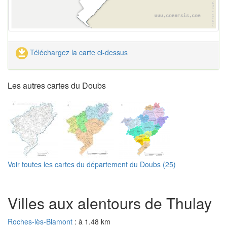
Téléchargez la carte ci-dessus
Les autres cartes du Doubs
Voir toutes les cartes du département du Doubs (25)
Villes aux alentours de Thulay
Roches-lès-Blamont
: à 1.48 km