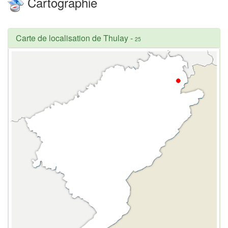
Cartographie
Carte de localisation de Thulay
-
25