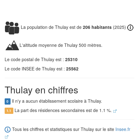
La population de Thulay est de
206 habitants
(2025)
L'altitude moyenne de Thulay 500 mètres.
Le code postal de Thulay est :
25310
Le code INSEE de Thulay est :
25562
Thulay en chiffres
Il n'y a aucun établissement scolaire à Thulay.
0
La part des résidences secondaires est de 1.1 %.
1.1
Tous les chiffres et statistiques sur Thulay sur le site
Insee.fr