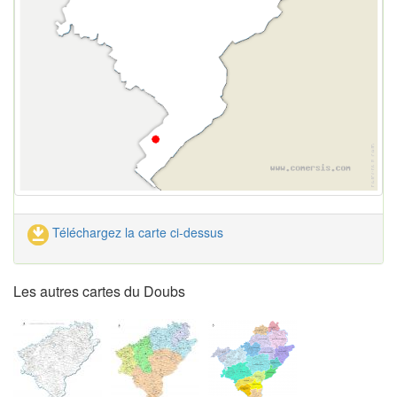
Téléchargez la carte ci-dessus
Les autres cartes du Doubs