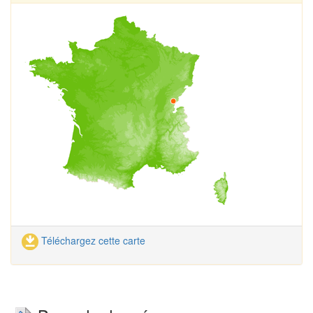
Téléchargez cette carte