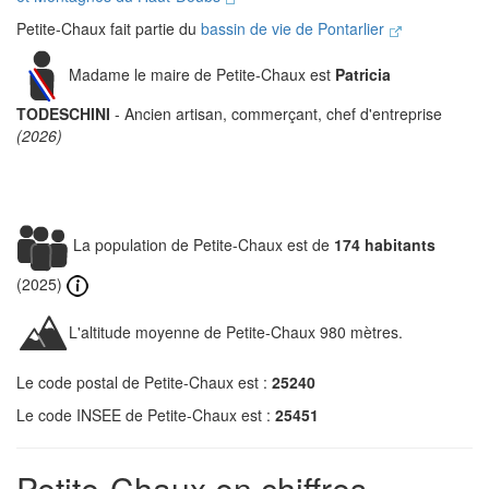
Petite-Chaux fait partie du
bassin de vie de Pontarlier
Madame le maire de Petite-Chaux est
Patricia
TODESCHINI
- Ancien artisan, commerçant, chef d'entreprise
(2026)
La population de Petite-Chaux est de
174 habitants
(2025)
L'altitude moyenne de Petite-Chaux 980 mètres.
Le code postal de Petite-Chaux est :
25240
Le code INSEE de Petite-Chaux est :
25451
Petite-Chaux en chiffres