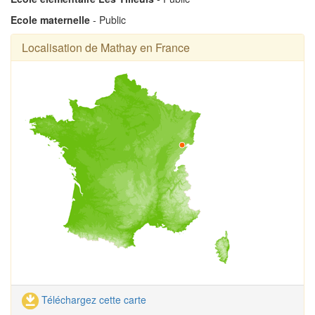
Ecole maternelle
- Public
Localisation de Mathay en France
Téléchargez cette carte