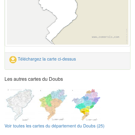
Téléchargez la carte ci-dessus
Les autres cartes du Doubs
Voir toutes les cartes du département du Doubs (25)