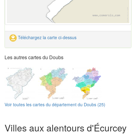
Téléchargez la carte ci-dessus
Les autres cartes du Doubs
Voir toutes les cartes du département du Doubs (25)
Villes aux alentours d'Écurcey