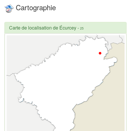
Cartographie
Carte de localisation de Écurcey
-
25