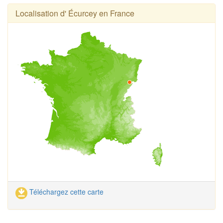
Localisation d' Écurcey en France
Téléchargez cette carte