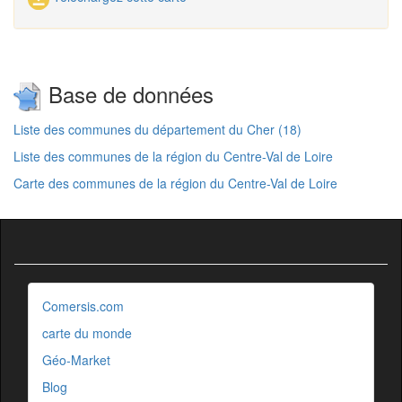
Base de données
Liste des communes du département du Cher (18)
Liste des communes de la région du Centre-Val de Loire
Carte des communes de la région du Centre-Val de Loire
Comersis.com
carte du monde
Géo-Market
Blog