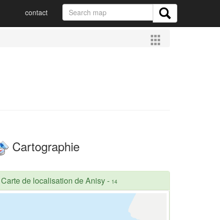
contact
Cartographie
Carte de localisation de Anisy
-
14