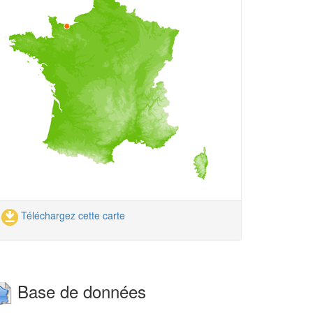
Téléchargez cette carte
Base de données