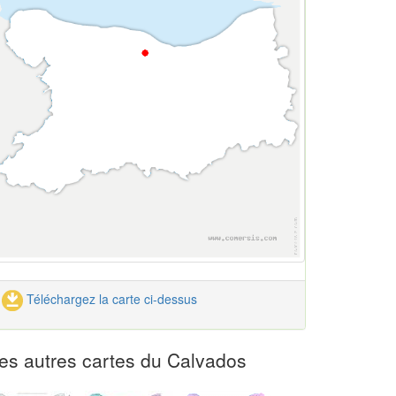
Téléchargez la carte ci-dessus
es autres cartes du Calvados