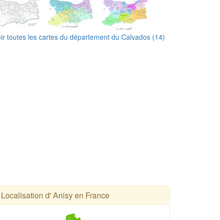
ir toutes les cartes du département du Calvados (14)
Localisation d' Anisy en France