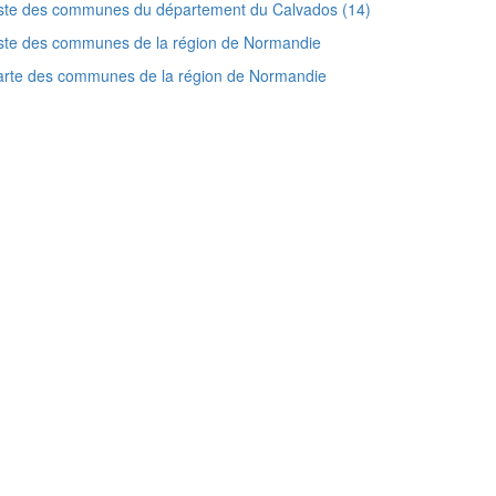
ste des communes du département du Calvados (14)
ste des communes de la région de Normandie
arte des communes de la région de Normandie