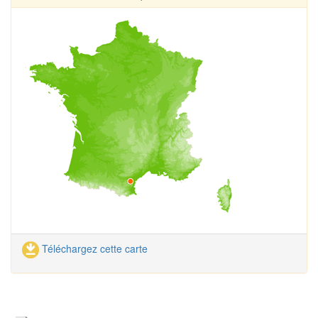
Téléchargez cette carte