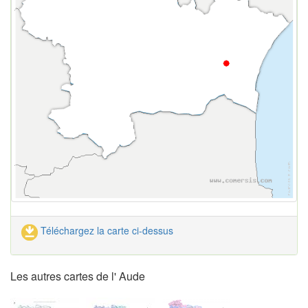
Téléchargez la carte ci-dessus
Les autres cartes de l' Aude