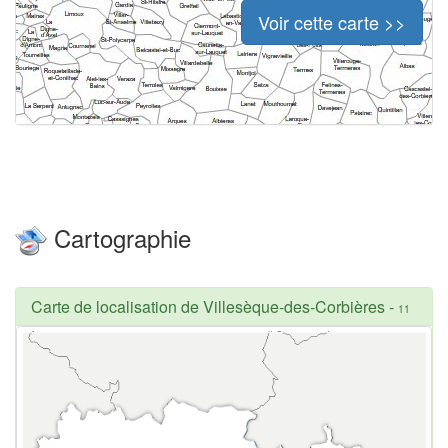
Voir cette carte >>
Cartographie
Carte de localisation de Villesèque-des-Corbières
-
11