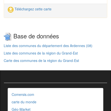
Téléchargez cette carte
Base de données
Liste des communes du département des Ardennes (08)
Liste des communes de la région du Grand-Est
Carte des communes de la région du Grand-Est
Comersis.com
carte du monde
Géo-Market