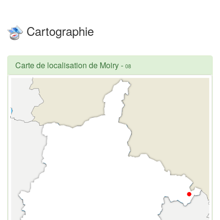
Cartographie
Carte de localisation de Moiry
-
08