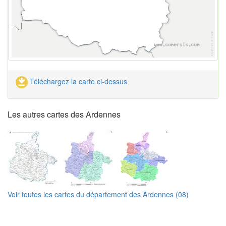
Téléchargez la carte ci-dessus
Les autres cartes des Ardennes
Voir toutes les cartes du département des Ardennes (08)