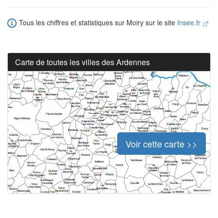
Tous les chiffres et statistiques sur Moiry sur le site
Insee.fr
Carte de toutes les villes des Ardennes
Voir cette carte >>