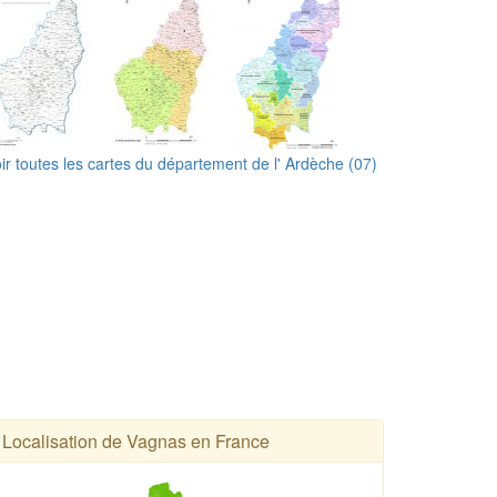
ir toutes les cartes du département de l' Ardèche (07)
Localisation de Vagnas en France