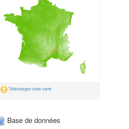
Téléchargez cette carte
Base de données