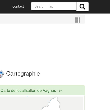
contact
Cartographie
Carte de localisation de Vagnas
-
07