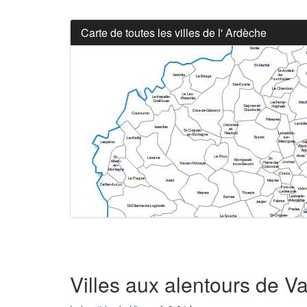
Carte de toutes les villes de l' Ardèche
Villes aux alentours de V