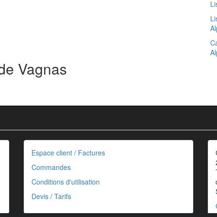
Li
Li
Al
Ca
Al
 de Vagnas
Espace client / Factures
Commandes
Conditions d'utilisation
Devis / Tarifs