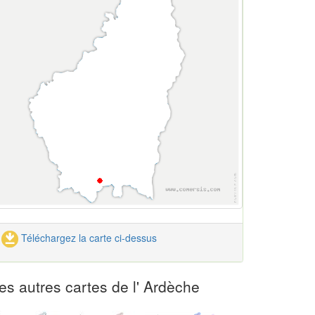
Téléchargez la carte ci-dessus
es autres cartes de l' Ardèche