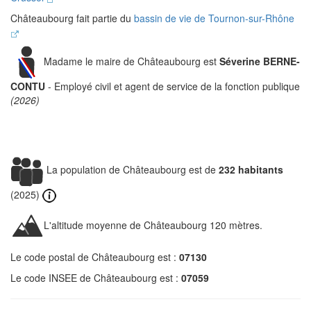
Châteaubourg fait partie du
bassin de vie de Tournon-sur-Rhône
Madame le maire de Châteaubourg est
Séverine BERNE-
CONTU
- Employé civil et agent de service de la fonction publique
(2026)
La population de Châteaubourg est de
232 habitants
(2025)
L'altitude moyenne de Châteaubourg 120 mètres.
Le code postal de Châteaubourg est :
07130
Le code INSEE de Châteaubourg est :
07059