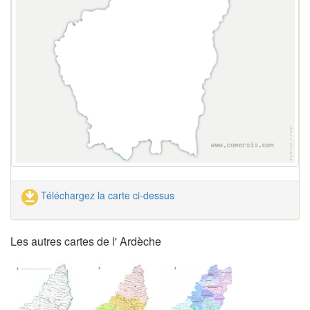
Téléchargez la carte ci-dessus
Les autres cartes de l' Ardèche