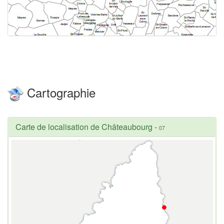
Cartographie
Carte de localisation de Châteaubourg
-
07