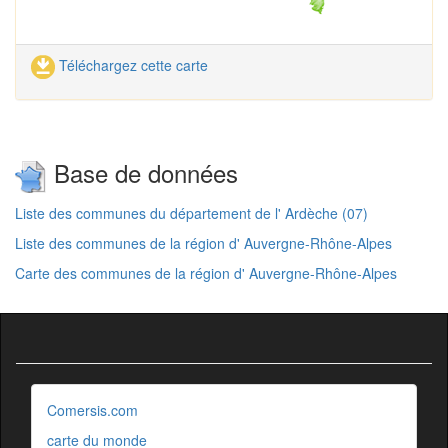
Téléchargez cette carte
Base de données
Liste des communes du département de l' Ardèche (07)
Liste des communes de la région d' Auvergne-Rhône-Alpes
Carte des communes de la région d' Auvergne-Rhône-Alpes
Comersis.com
carte du monde