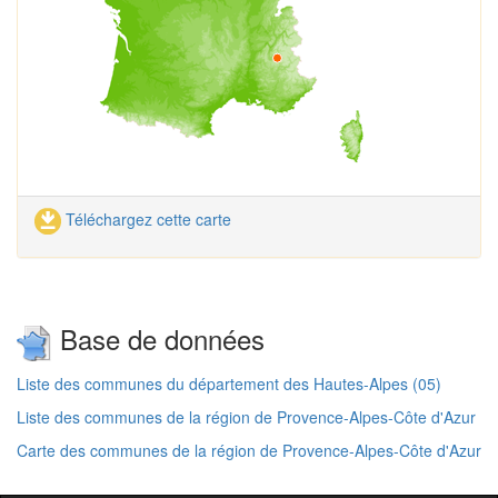
Téléchargez cette carte
Base de données
Liste des communes du département des Hautes-Alpes (05)
Liste des communes de la région de Provence-Alpes-Côte d'Azur
Carte des communes de la région de Provence-Alpes-Côte d'Azur