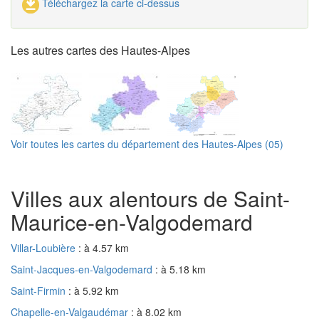
Téléchargez la carte ci-dessus
Les autres cartes des Hautes-Alpes
Voir toutes les cartes du département des Hautes-Alpes (05)
Villes aux alentours de Saint-
Maurice-en-Valgodemard
Villar-Loubière
: à 4.57 km
Saint-Jacques-en-Valgodemard
: à 5.18 km
Saint-Firmin
: à 5.92 km
Chapelle-en-Valgaudémar
: à 8.02 km