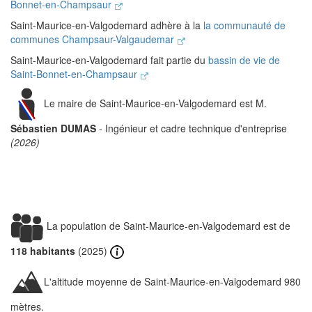
Bonnet-en-Champsaur
Saint-Maurice-en-Valgodemard adhère à la
la communauté de
communes Champsaur-Valgaudemar
Saint-Maurice-en-Valgodemard fait partie du
bassin de vie de
Saint-Bonnet-en-Champsaur
Le maire de Saint-Maurice-en-Valgodemard est M.
Sébastien DUMAS
- Ingénieur et cadre technique d'entreprise
(2026)
La population de Saint-Maurice-en-Valgodemard est de
118 habitants
(2025)
L'altitude moyenne de Saint-Maurice-en-Valgodemard 980
mètres.