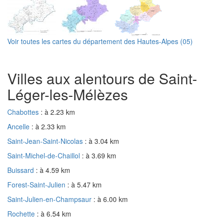
Voir toutes les cartes du département des Hautes-Alpes (05)
Villes aux alentours de Saint-
Léger-les-Mélèzes
Chabottes
: à 2.23 km
Ancelle
: à 2.33 km
Saint-Jean-Saint-Nicolas
: à 3.04 km
Saint-Michel-de-Chaillol
: à 3.69 km
Buissard
: à 4.59 km
Forest-Saint-Julien
: à 5.47 km
Saint-Julien-en-Champsaur
: à 6.00 km
Rochette
: à 6.54 km