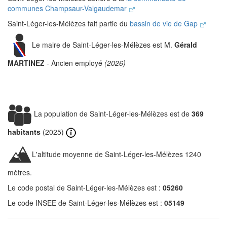
communes Champsaur-Valgaudemar
Saint-Léger-les-Mélèzes fait partie du
bassin de vie de Gap
Le maire de Saint-Léger-les-Mélèzes est M.
Gérald
MARTINEZ
- Ancien employé
(2026)
La population de Saint-Léger-les-Mélèzes est de
369
habitants
(2025)
L'altitude moyenne de Saint-Léger-les-Mélèzes 1240
mètres.
Le code postal de Saint-Léger-les-Mélèzes est :
05260
Le code INSEE de Saint-Léger-les-Mélèzes est :
05149