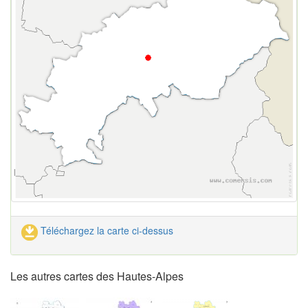
Téléchargez la carte ci-dessus
Les autres cartes des Hautes-Alpes