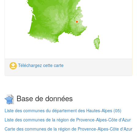
Téléchargez cette carte
Base de données
Liste des communes du département des Hautes-Alpes (05)
Liste des communes de la région de Provence-Alpes-Côte d'Azur
Carte des communes de la région de Provence-Alpes-Côte d'Azur