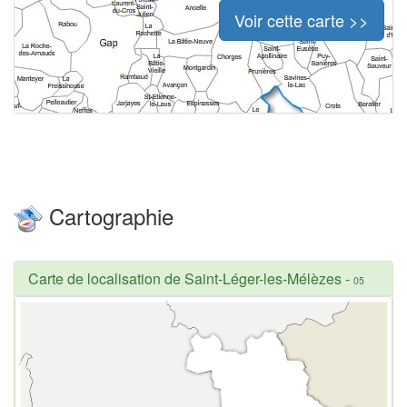
Voir cette carte >>
Cartographie
Carte de localisation de Saint-Léger-les-Mélèzes
-
05