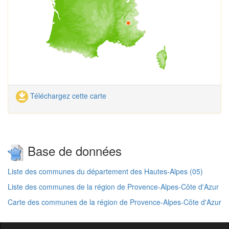
Téléchargez cette carte
Base de données
Liste des communes du département des Hautes-Alpes (05)
Liste des communes de la région de Provence-Alpes-Côte d'Azur
Carte des communes de la région de Provence-Alpes-Côte d'Azur