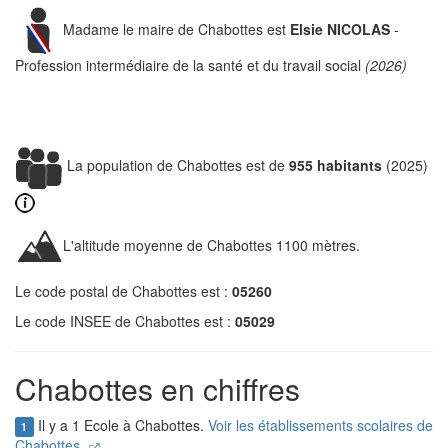
Madame le maire de Chabottes est
Elsie NICOLAS
-
Profession intermédiaire de la santé et du travail social
(2026)
La population de Chabottes est de
955 habitants
(2025)
L'altitude moyenne de Chabottes 1100 mètres.
Le code postal de Chabottes est :
05260
Le code INSEE de Chabottes est :
05029
Chabottes en chiffres
Il y a 1 Ecole à Chabottes.
Voir les établissements scolaires de
1
Chabottes.