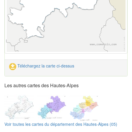
Téléchargez la carte ci-dessus
Les autres cartes des Hautes-Alpes
Voir toutes les cartes du département des Hautes-Alpes (05)