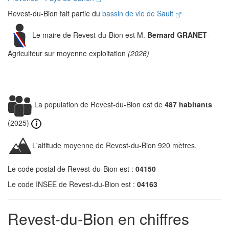
Revest-du-Bion fait partie du
bassin de vie de Sault
Le maire de Revest-du-Bion est M.
Bernard GRANET
-
Agriculteur sur moyenne exploitation
(2026)
La population de Revest-du-Bion est de
487 habitants
(2025)
L'altitude moyenne de Revest-du-Bion 920 mètres.
Le code postal de Revest-du-Bion est :
04150
Le code INSEE de Revest-du-Bion est :
04163
Revest-du-Bion en chiffres