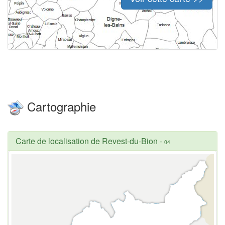
Cartographie
Carte de localisation de Revest-du-Bion
-
04