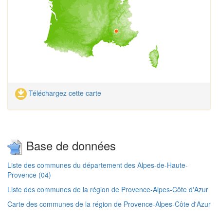
Téléchargez cette carte
Base de données
Liste des communes du département des Alpes-de-Haute-
Provence (04)
Liste des communes de la région de Provence-Alpes-Côte d'Azur
Carte des communes de la région de Provence-Alpes-Côte d'Azur