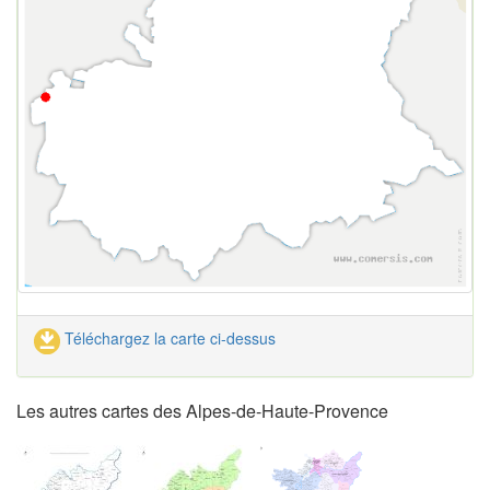
Téléchargez la carte ci-dessus
Les autres cartes des Alpes-de-Haute-Provence