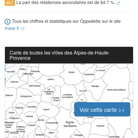
La part des résidences secondaires est de 64.7 %.
64.7
Tous les chiffres et statistiques sur Oppedette sur le site
Insee.fr
Carte de toutes les villes des Alpes-de-Haute-
Provence
Voir cette carte >>