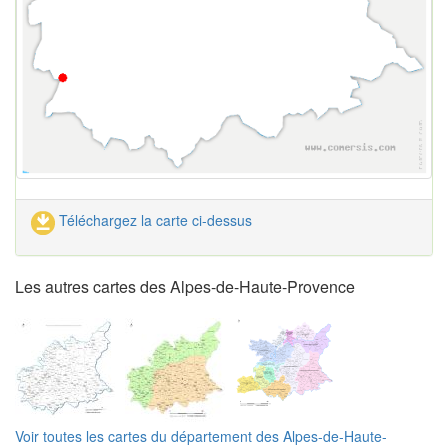
Téléchargez la carte ci-dessus
Les autres cartes des Alpes-de-Haute-Provence
Voir toutes les cartes du département des Alpes-de-Haute-