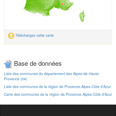
Téléchargez cette carte
Base de données
Liste des communes du département des Alpes-de-Haute-
Provence (04)
Liste des communes de la région de Provence-Alpes-Côte d'Azur
Carte des communes de la région de Provence-Alpes-Côte d'Azur