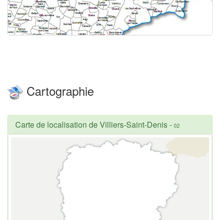
Cartographie
Carte de localisation de Villiers-Saint-Denis
-
02