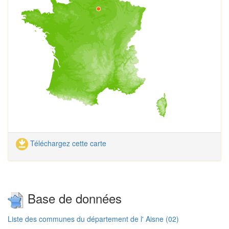
Téléchargez cette carte
Base de données
Liste des communes du département de l' Aisne (02)