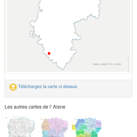
Téléchargez la carte ci-dessus
Les autres cartes de l' Aisne