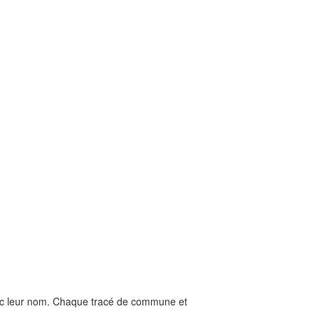
ec leur nom. Chaque tracé de commune et