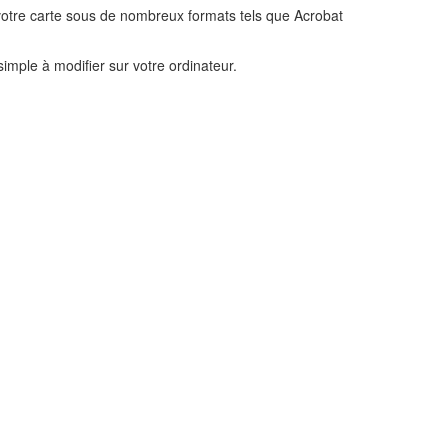
 votre carte sous de nombreux formats tels que Acrobat
simple à modifier sur votre ordinateur.