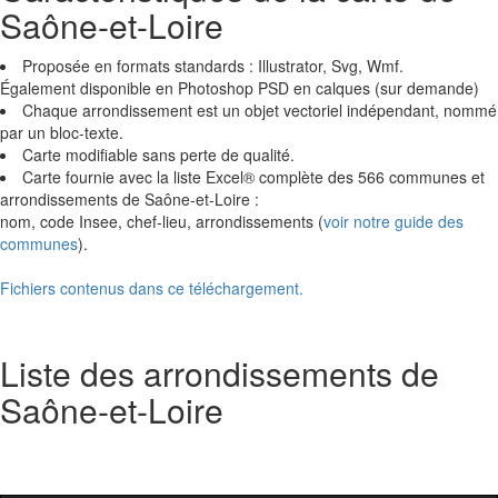
Saône-et-Loire
Proposée en formats standards : Illustrator, Svg, Wmf.
Également disponible en Photoshop PSD en calques (sur demande)
Chaque arrondissement est un objet vectoriel indépendant, nommé
par un bloc-texte.
Carte modifiable sans perte de qualité.
Carte fournie avec la liste Excel® complète des 566 communes et
arrondissements de Saône-et-Loire :
nom, code Insee, chef-lieu, arrondissements (
voir notre guide des
communes
).
Fichiers contenus dans ce téléchargement.
Liste des arrondissements de
Saône-et-Loire