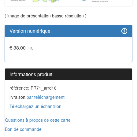
( image de présentation basse résolution )
Version numérique
€ 38.00
TTC
Informations produit
référence: FR71_arrd18
livraison
par téléchargement
Téléchargez un échantillon
Questions à propos de cette carte
Bon de commande