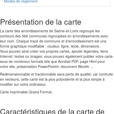
Modes de règlement
Présentation de la carte
La carte des arrondissements de Saône-et-Loire regroupe les
contours des 566 communes regroupées en arrondissements avec
leur nom. Chaque tracé de commune et d'arrondissement est une
forme graphique modifiable : couleur, ligne, texte, dimensions.
Vous pouvez ainsi créer vos propres cartes, ajouter légendes, liens
Internet, textes ou images; vous pouvez également publier votre carte
sous de nombreux formats tels que Acrobat PDF, page Html pour
votre site, présentation PowerPoint®, document Word® ...
Redimensionnable et fractionnable sans perte de qualité, car contruite
en vecteurs, cette carte est la plus polyvalente et la plus simple à
modifier sur votre ordinateur.
Carte imprimable Grand Format.
Caractéristiques de la carte de