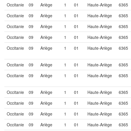
Occitanie
09
Ariège
1
01
Haute-Ariège
6365
Occitanie
09
Ariège
1
01
Haute-Ariège
6365
Occitanie
09
Ariège
1
01
Haute-Ariège
6365
Occitanie
09
Ariège
1
01
Haute-Ariège
6365
Occitanie
09
Ariège
1
01
Haute-Ariège
6365
Occitanie
09
Ariège
1
01
Haute-Ariège
6365
Occitanie
09
Ariège
1
01
Haute-Ariège
6365
Occitanie
09
Ariège
1
01
Haute-Ariège
6365
Occitanie
09
Ariège
1
01
Haute-Ariège
6365
Occitanie
09
Ariège
1
01
Haute-Ariège
6365
Occitanie
09
Ariège
1
01
Haute-Ariège
6365