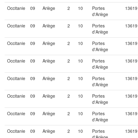
Occitanie
09
Ariège
2
10
Portes
13619
d'Ariège
Occitanie
09
Ariège
2
10
Portes
13619
d'Ariège
Occitanie
09
Ariège
2
10
Portes
13619
d'Ariège
Occitanie
09
Ariège
2
10
Portes
13619
d'Ariège
Occitanie
09
Ariège
2
10
Portes
13619
d'Ariège
Occitanie
09
Ariège
2
10
Portes
13619
d'Ariège
Occitanie
09
Ariège
2
10
Portes
13619
d'Ariège
Occitanie
09
Ariège
2
10
Portes
13619
d'Ariège