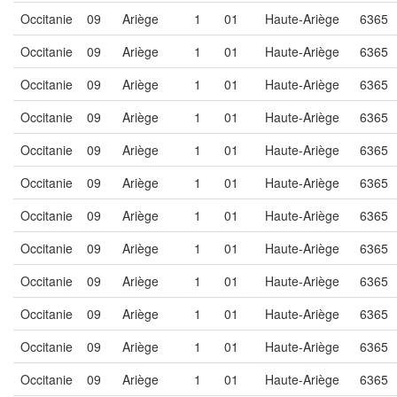
Occitanie
09
Ariège
1
01
Haute-Ariège
6365
Occitanie
09
Ariège
1
01
Haute-Ariège
6365
Occitanie
09
Ariège
1
01
Haute-Ariège
6365
Occitanie
09
Ariège
1
01
Haute-Ariège
6365
Occitanie
09
Ariège
1
01
Haute-Ariège
6365
Occitanie
09
Ariège
1
01
Haute-Ariège
6365
Occitanie
09
Ariège
1
01
Haute-Ariège
6365
Occitanie
09
Ariège
1
01
Haute-Ariège
6365
Occitanie
09
Ariège
1
01
Haute-Ariège
6365
Occitanie
09
Ariège
1
01
Haute-Ariège
6365
Occitanie
09
Ariège
1
01
Haute-Ariège
6365
Occitanie
09
Ariège
1
01
Haute-Ariège
6365