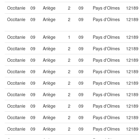
Occitanie
09
Ariège
2
09
Pays d'Olmes
12189
Occitanie
09
Ariège
2
09
Pays d'Olmes
12189
Occitanie
09
Ariège
1
09
Pays d'Olmes
12189
Occitanie
09
Ariège
2
09
Pays d'Olmes
12189
Occitanie
09
Ariège
2
09
Pays d'Olmes
12189
Occitanie
09
Ariège
2
09
Pays d'Olmes
12189
Occitanie
09
Ariège
2
09
Pays d'Olmes
12189
Occitanie
09
Ariège
2
09
Pays d'Olmes
12189
Occitanie
09
Ariège
2
09
Pays d'Olmes
12189
Occitanie
09
Ariège
2
09
Pays d'Olmes
12189
Occitanie
09
Ariège
2
09
Pays d'Olmes
12189