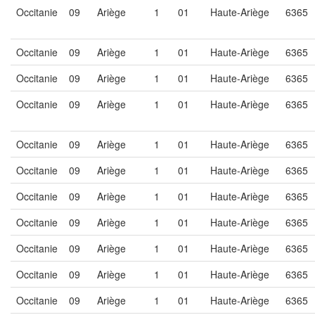
Occitanie
09
Ariège
1
01
Haute-Ariège
6365
Occitanie
09
Ariège
1
01
Haute-Ariège
6365
Occitanie
09
Ariège
1
01
Haute-Ariège
6365
Occitanie
09
Ariège
1
01
Haute-Ariège
6365
Occitanie
09
Ariège
1
01
Haute-Ariège
6365
Occitanie
09
Ariège
1
01
Haute-Ariège
6365
Occitanie
09
Ariège
1
01
Haute-Ariège
6365
Occitanie
09
Ariège
1
01
Haute-Ariège
6365
Occitanie
09
Ariège
1
01
Haute-Ariège
6365
Occitanie
09
Ariège
1
01
Haute-Ariège
6365
Occitanie
09
Ariège
1
01
Haute-Ariège
6365