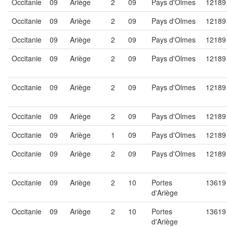
Occitanie
09
Ariège
2
09
Pays d'Olmes
12189
Occitanie
09
Ariège
2
09
Pays d'Olmes
12189
Occitanie
09
Ariège
2
09
Pays d'Olmes
12189
Occitanie
09
Ariège
2
09
Pays d'Olmes
12189
Occitanie
09
Ariège
2
09
Pays d'Olmes
12189
Occitanie
09
Ariège
2
09
Pays d'Olmes
12189
Occitanie
09
Ariège
1
09
Pays d'Olmes
12189
Occitanie
09
Ariège
2
09
Pays d'Olmes
12189
Occitanie
09
Ariège
2
10
Portes
13619
d'Ariège
Occitanie
09
Ariège
2
10
Portes
13619
d'Ariège